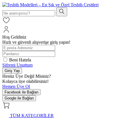
Hoş Geldiniz
Hızlı ve güvenli alışverişe giriş yapın!
Beni Hatırla
Şifremi Unuttum
Giriş Yap
Henüz Üye Değil Misiniz?
Kolayca üye olabilirsiniz!
Hemen Üye Ol
Facebook ile Bağlan
Google ile Bağlan
TÜM KATEGORİLER