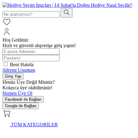
Hoş Geldiniz
Hızlı ve güvenli alışverişe giriş yapın!
Beni Hatırla
Şifremi Unuttum
Giriş Yap
Henüz Üye Değil Misiniz?
Kolayca üye olabilirsiniz!
Hemen Üye Ol
Facebook ile Bağlan
Google ile Bağlan
TÜM KATEGORİLER