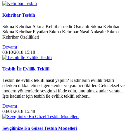
Kehribar Tesbih
Sıkma Kehribar Sıkma Kehribar nedir Osmanlı Sıkma Kehribar
Sıkma Kehribar Fiyatları Sıkma Kehribar Nasıl Anlaşılır Sıkma
Kehribar Özellikleri
Devamı
03/10/2018
15:18
Tesbih İle Evlilik Teklifi
Tesbih ile evlilik teklifi nasıl yapılır? Kadınların evlilik teklifi
ederken dikkat etmesi gerekenler ve yaratıcı fikirler. Geleneksel ve
modern yöntemlerle sevginizi ifade edin, unutulmaz anlar yaratın.
İşte kadınlar için tesbih ile evlilik teklifi rehberi.
Devamı
03/01/2018
15:48
Sevgilinize En Güzel Tesbih Modelleri