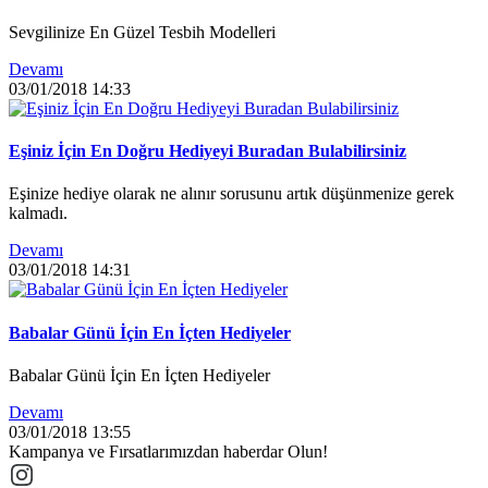
Sevgilinize En Güzel Tesbih Modelleri
Devamı
03/01/2018
14:33
Eşiniz İçin En Doğru Hediyeyi Buradan Bulabilirsiniz
Eşinize hediye olarak ne alınır sorusunu artık düşünmenize gerek
kalmadı.
Devamı
03/01/2018
14:31
Babalar Günü İçin En İçten Hediyeler
Babalar Günü İçin En İçten Hediyeler
Devamı
03/01/2018
13:55
Kampanya ve Fırsatlarımızdan haberdar Olun!