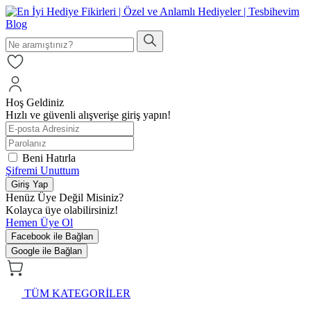
Hoş Geldiniz
Hızlı ve güvenli alışverişe giriş yapın!
Beni Hatırla
Şifremi Unuttum
Giriş Yap
Henüz Üye Değil Misiniz?
Kolayca üye olabilirsiniz!
Hemen Üye Ol
Facebook ile Bağlan
Google ile Bağlan
TÜM KATEGORİLER