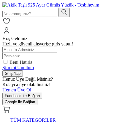
Hoş Geldiniz
Hızlı ve güvenli alışverişe giriş yapın!
Beni Hatırla
Şifremi Unuttum
Giriş Yap
Henüz Üye Değil Misiniz?
Kolayca üye olabilirsiniz!
Hemen Üye Ol
Facebook ile Bağlan
Google ile Bağlan
TÜM KATEGORİLER