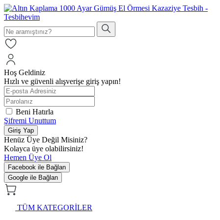
Hoş Geldiniz
Hızlı ve güvenli alışverişe giriş yapın!
Beni Hatırla
Şifremi Unuttum
Giriş Yap
Henüz Üye Değil Misiniz?
Kolayca üye olabilirsiniz!
Hemen Üye Ol
Facebook ile Bağlan
Google ile Bağlan
TÜM KATEGORİLER